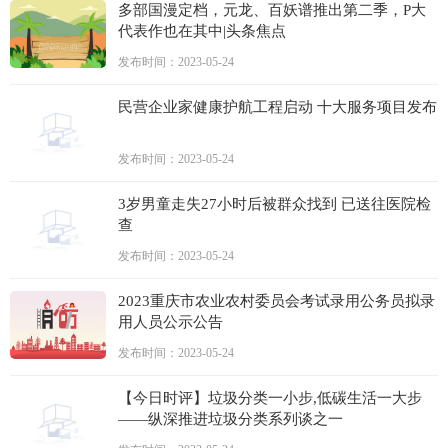
多部国漫定档，元龙、百妖谱推出第二季，P大
代表作也在其中|头条焦点
发布时间：2023-05-24
民营企业家健康护航工程启动 十大服务项目发布
发布时间：2023-05-24
3岁男童走失27小时后被群众找到 已送往医院检
查
发布时间：2023-05-24
2023重庆市农业农村委员会考试录用公务员拟录
用人员公示公告
发布时间：2023-05-24
【今日时评】垃圾分类一小步,低碳生活一大步
——纵深推进垃圾分类系列谈之一