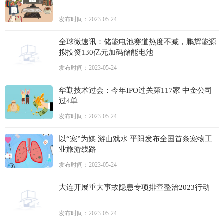
发布时间：2023-05-24
全球微速讯：储能电池赛道热度不减，鹏辉能源
拟投资130亿元加码储能电池
发布时间：2023-05-24
华勤技术过会：今年IPO过关第117家 中金公司
过4单
发布时间：2023-05-24
以“宠”为媒 游山戏水 平阳发布全国首条宠物工
业旅游线路
发布时间：2023-05-24
大连开展重大事故隐患专项排查整治2023行动
发布时间：2023-05-24