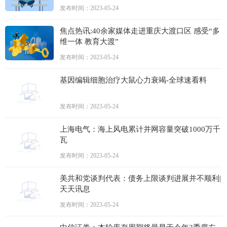
发布时间：2023-05-24
焦点热讯:40余家媒体走进重庆大渡口区 感受“多
维一体 教育大渡”
发布时间：2023-05-24
基因编辑细胞治疗大鼠心力衰竭-全球速看料
发布时间：2023-05-24
上海电气：海上风电累计并网容量突破1000万千
瓦
发布时间：2023-05-24
美共和党谈判代表：债务上限谈判进展并不顺利|
天天讯息
发布时间：2023-05-24