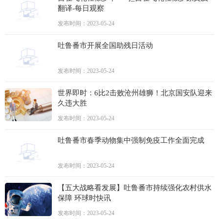
翻译-每日观察
发布时间：2023-05-24
吐鲁番市开展全国助残日活动
发布时间：2023-05-24
世界即时：6比2击败沧州雄狮！北京国安队迎来
久违大胜
发布时间：2023-05-24
吐鲁番市春季动物集中强制免疫工作全面完成
发布时间：2023-05-24
【五大战略看发展】吐鲁番市持续强化农村供水
保障 环球时快讯
发布时间：2023-05-24