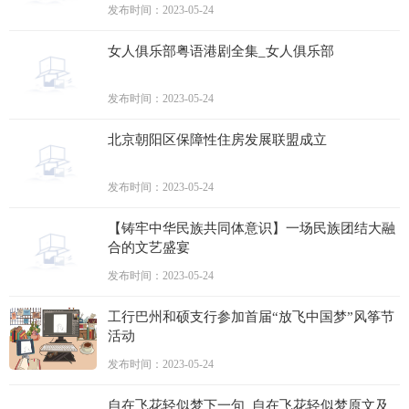
发布时间：2023-05-24
女人俱乐部粤语港剧全集_女人俱乐部
发布时间：2023-05-24
北京朝阳区保障性住房发展联盟成立
发布时间：2023-05-24
【铸牢中华民族共同体意识】一场民族团结大融
合的文艺盛宴
发布时间：2023-05-24
工行巴州和硕支行参加首届“放飞中国梦”风筝节
活动
发布时间：2023-05-24
自在飞花轻似梦下一句_自在飞花轻似梦原文及