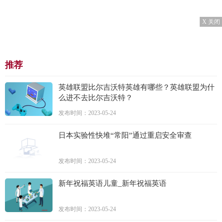
X 关闭
推荐
英雄联盟比尔吉沃特英雄有哪些？英雄联盟为什
么进不去比尔吉沃特？
发布时间：2023-05-24
日本实验性快堆“常阳”通过重启安全审查
发布时间：2023-05-24
新年祝福英语儿童_新年祝福英语
发布时间：2023-05-24