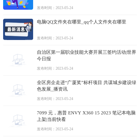
发布时间：2023-05-24
电脑QQ文件夹在哪里_qq个人文件夹在哪里
发布时间：2023-05-24
自治区第一届职业技能大赛开展三签约活动|世界
今日报
发布时间：2023-05-24
全区房企走进“广厦奖”标杆项目 共谋城乡建设绿
色发展_播资讯
发布时间：2023-05-24
7099 元，惠普 ENVY X360 15 2023 笔记本电脑
上架|当前快看
发布时间：2023-05-24