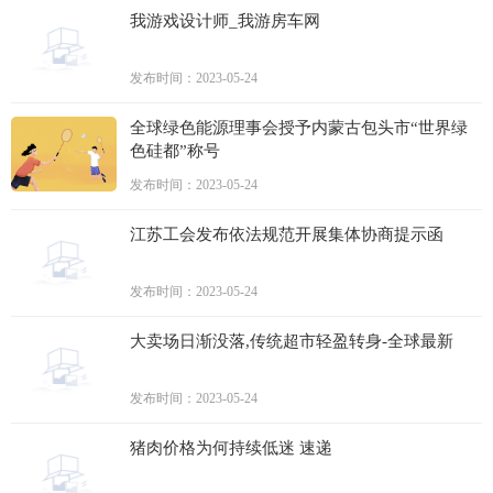
我游戏设计师_我游房车网
发布时间：2023-05-24
全球绿色能源理事会授予内蒙古包头市“世界绿
色硅都”称号
发布时间：2023-05-24
江苏工会发布依法规范开展集体协商提示函
发布时间：2023-05-24
大卖场日渐没落,传统超市轻盈转身-全球最新
发布时间：2023-05-24
猪肉价格为何持续低迷 速递