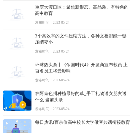
重庆大渡口区：聚焦新形态、高品质、有特色的
高中教育
发布时间：2023-05-24
3个高效率的文件压缩方法，各种文档都能一键
压缩变小
发布时间：2023-05-24
环球热头条丨《帝国时代4》开发商宣布裁员 上
百名员工将受影响
发布时间：2023-05-24
在阿肯色州种植最好的草_手工礼物送女朋友送
什么 当前头条
发布时间：2023-05-24
每日热讯!百余位高中校长大学做客共话衔接教育