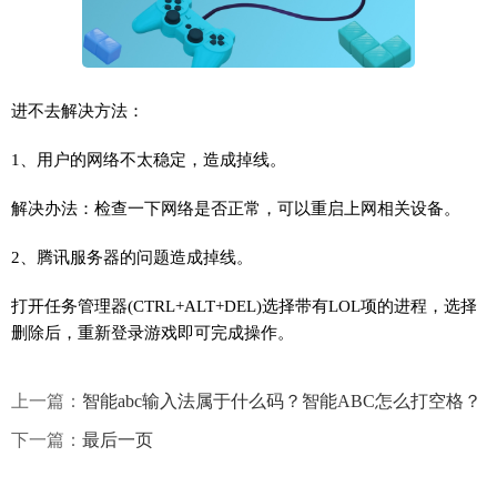
进不去解决方法：
1、用户的网络不太稳定，造成掉线。
解决办法：检查一下网络是否正常，可以重启上网相关设备。
2、腾讯服务器的问题造成掉线。
打开任务管理器(CTRL+ALT+DEL)选择带有LOL项的进程，选择
删除后，重新登录游戏即可完成操作。
上一篇：
智能abc输入法属于什么码？智能ABC怎么打空格？
下一篇：
最后一页