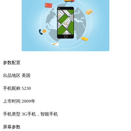
参数配置
出品地区 美国
手机昵称 5230
上市时间 2009年
手机类型 3G手机，智能手机
屏幕参数