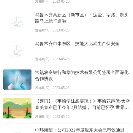
发布时间：2023-05-26
乌鲁木齐高新区（新市区）：这些丁字路、断头
路马上就打通啦
发布时间：2023-05-26
乌鲁木齐市米东区：技能大比武生产保安全
发布时间：2023-05-26
常熟农商银行和华为技术有限公司签署全面深化
合作协议
发布时间：2023-05-26
【喜讯】《宇崎学妹想要玩！》宇崎花声优·大空
直美宣布已于今年2月结婚， 目前已怀孕 世界即
时
发布时间：2023-05-26
中环海陆：公司2022年度股东大会已审议通过