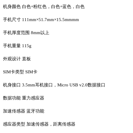
机身颜色 白色+粉红色，白色+蓝色，白色
手机尺寸 111mm×51.7mm×15.5mmmm
手机厚度范围 8mm以上
手机重量 115g
外观设计 直板
SIM卡类型 SIM卡
机身接口 3.5mm耳机接口，Micro USB v2.0数据接口
数据功能 重力感应器
加速传感器 蓝牙功能
感应器类型 加速传感器，距离传感器