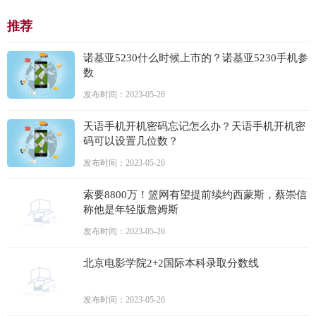
推荐
诺基亚5230什么时候上市的？诺基亚5230手机参
数
发布时间：2023-05-26
天语手机开机密码忘记怎么办？天语手机开机密
码可以设置几位数？
发布时间：2023-05-26
索要8800万！篮网有望提前续约西蒙斯，蔡崇信
称他是年轻版詹姆斯
发布时间：2023-05-26
北京电影学院2+2国际本科录取分数线
发布时间：2023-05-26