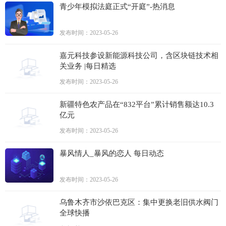
青少年模拟法庭正式“开庭”-热消息
发布时间：2023-05-26
嘉元科技参设新能源科技公司，含区块链技术相
关业务 |每日精选
发布时间：2023-05-26
新疆特色农产品在“832平台”累计销售额达10.3
亿元
发布时间：2023-05-26
暴风情人_暴风的恋人 每日动态
发布时间：2023-05-26
乌鲁木齐市沙依巴克区：集中更换老旧供水阀门
全球快播