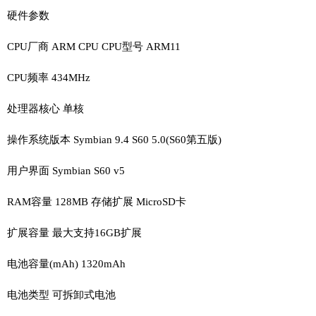
硬件参数
CPU厂商 ARM CPU CPU型号 ARM11
CPU频率 434MHz
处理器核心 单核
操作系统版本 Symbian 9.4 S60 5.0(S60第五版)
用户界面 Symbian S60 v5
RAM容量 128MB 存储扩展 MicroSD卡
扩展容量 最大支持16GB扩展
电池容量(mAh) 1320mAh
电池类型 可拆卸式电池