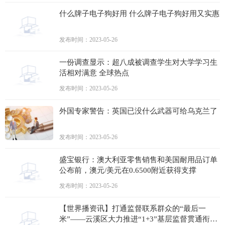
什么牌子电子狗好用 什么牌子电子狗好用又实惠
发布时间：2023-05-26
一份调查显示：超八成被调查学生对大学学习生
活相对满意 全球热点
发布时间：2023-05-26
外国专家警告：英国已没什么武器可给乌克兰了
发布时间：2023-05-26
盛宝银行：澳大利亚零售销售和美国耐用品订单
公布前，澳元/美元在0.6500附近获得支撑
发布时间：2023-05-26
【世界播资讯】打通监督联系群众的“最后一
米”——云溪区大力推进“1+3”基层监督贯通衔接