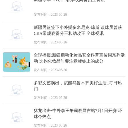
发布时间：2023-05-26
新疆男篮签下小外援多米尼克·琼斯 该球员曾获
CBA常规赛得分王和助攻王 全球视讯
发布时间：2023-05-26
全球播报:新疆启动化妆品安全科普宣传周系列活
动 选购化妆品时要注意标签上的成分
发布时间：2023-05-26
多彩文艺演出，赋能乌鲁木齐美好生活_每日热
门
发布时间：2023-05-26
猛龙出击·中外拳王争霸赛昌吉站7月1日开赛 环
球今热点
发布时间：2023-05-26