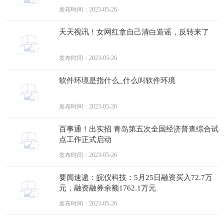
工作
发布时间：2023-05-26
天天视讯！女网红拿自己清白造谣，反转来了
发布时间：2023-05-26
软件环境是指什么_什么叫软件环境
发布时间：2023-05-26
百事通！出实招 青岛第五次全国经济普查综合试
点工作正式启动
发布时间：2023-05-26
要闻速递：皖仪科技：5月25日融资买入72.7万
元，融资融券余额1762.1万元
发布时间：2023-05-26