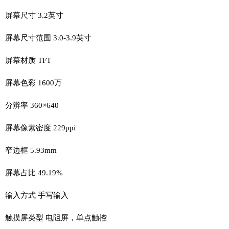
屏幕尺寸 3.2英寸
屏幕尺寸范围 3.0-3.9英寸
屏幕材质 TFT
屏幕色彩 1600万
分辨率 360×640
屏幕像素密度 229ppi
窄边框 5.93mm
屏幕占比 49.19%
输入方式 手写输入
触摸屏类型 电阻屏，单点触控