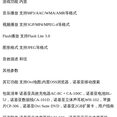
游戏功能 内置
音乐播放 支持MP3/AAC/WMA/AMR等格式
视频播放 支持3GP/MP4/MPEG-4等格式
Flash播放 支持Flash Lite 3.0
图形格式 支持JPEG等格式
音效描述 和弦
其他参数
其它功能 支持Ovi地图;内置OSS浏览器，诺基亚移动搜索
包装清单 诺基亚高效充电器AC-8C + CA-100C，诺基亚电池BL-
5J，诺基亚数据线CA-101D，诺基亚立体声耳机WH-102，琴拨
片CP-306，诺基亚Ovi Suite DVD，诺基亚2GB扩展卡，用户指南