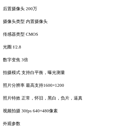
后置摄像头 200万
摄像头类型 内置摄像头
传感器类型 CMOS
光圈 f/2.8
数字变焦 3倍
拍摄模式 支持白平衡，曝光测量
照片分辨率 最高支持1600×1200
照片特效 正常，怀旧，黑白，负片，逼真
视频拍摄 30fps 640×480像素
外观参数