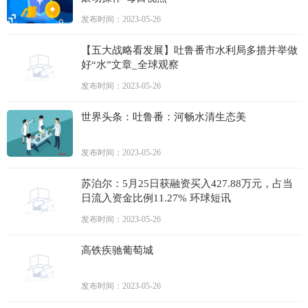
发布时间：2023-05-26
【五大战略看发展】吐鲁番市水利局多措并举做
好“水”文章_全球观察
发布时间：2023-05-26
世界头条：吐鲁番：河畅水清生态美
发布时间：2023-05-26
苏泊尔：5月25日获融资买入427.88万元，占当
日流入资金比例11.27% 环球短讯
发布时间：2023-05-26
高铁疾驰葡萄城
发布时间：2023-05-26