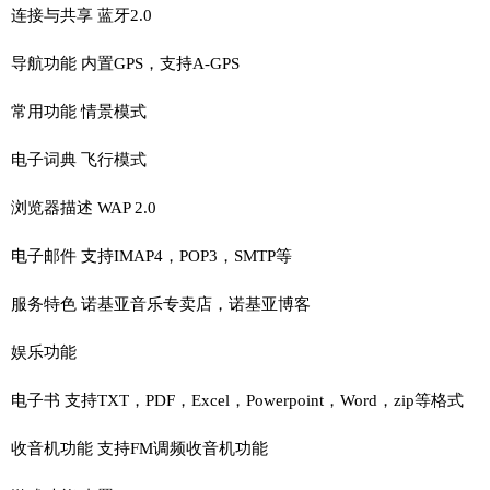
连接与共享 蓝牙2.0
导航功能 内置GPS，支持A-GPS
常用功能 情景模式
电子词典 飞行模式
浏览器描述 WAP 2.0
电子邮件 支持IMAP4，POP3，SMTP等
服务特色 诺基亚音乐专卖店，诺基亚博客
娱乐功能
电子书 支持TXT，PDF，Excel，Powerpoint，Word，zip等格式
收音机功能 支持FM调频收音机功能