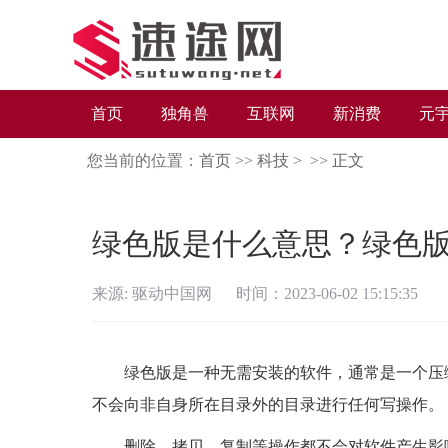
首页
独角兽
互联网
新消费
元
您当前的位置：
首页
>>
科技
> >>
正文
绿色版是什么意思？绿色
来源: 驱动中国网 时间：2023-06-02 15:15:35
绿色版是一种无需安装的软件，通常是一个压
不会向非自身所在目录外的目录进行任何写操作。
删除、拷贝、复制等操作都不会对软件产生影