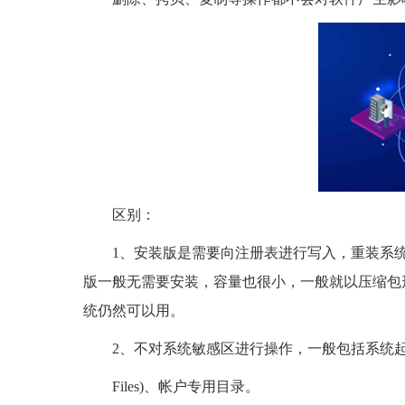
区别：
1、安装版是需要向注册表进行写入，重装系
版一般无需要安装，容量也很小，一般就以压缩包
统仍然可以用。
2、不对系统敏感区进行操作，一般包括系统起动区根
Files)、帐户专用目录。