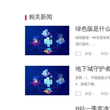
相关新闻
绿色版是什
绿色版是一种无需安装
进行操作，...
来源： 时间：2023
地下城守护者
办？
原因：1、可能是缺少
4、游戏下载...
来源： 时间：2023
B站一季度净亏